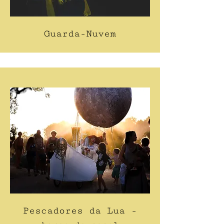
Guarda-Nuvem
Pescadores da Lua -